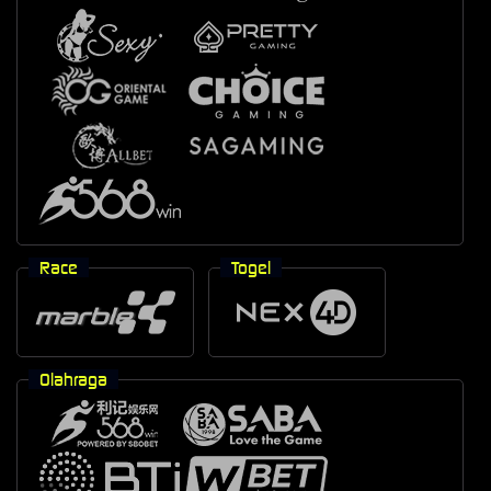
Race
Togel
Olahraga