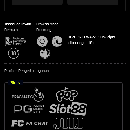
Tanggung Jawab
Browser Yang
Bermain
Didukung
©2026 DEWA222. Hak cipta
dilindungi | 18+
Platform Penyedia Layanan
Slots