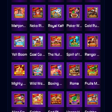
Mahjong Princess
Neko Riches
Royal Katt
Poker Ways
Gold Rush Cowboys
Yeti Boom
Goal Go Win
The Nutcrackers
Spirit of the Sea
Ranger Showdown
Mighty Sevens
Wild Wet Win
Boxing Fury
Roma
Fruits Mania