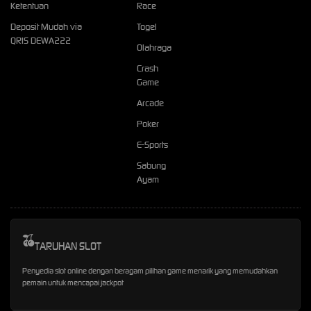
Ketentuan
Race
Deposit Mudah via
Togel
QRIS DEWA222
Olahraga
Crash
Game
Arcade
Poker
E-Sports
Sabung
Ayam
TARUHAN SLOT
Penyedia slot online dengan beragam pilihan game menarik yang memudahkan
pemain untuk mencapai jackpot