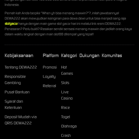
Indonesia.
Pernah kah Anda berpikir "When yh bisa menang maxwin?"?, inilah jawabannya!
DEWA222 akan mewujudkan keinginan para dewa dewi untuk bisa menjadi sang raja
slotgacor
hanya dengan main game slot gacor hari ini melalui link resmi DEWA222.
Penasaran? Perlu bukti? Rasakan sendiri sensasi menang maxwin dan jadilah orang kaya
dalam waktu singkat dengan main slot88 ditempat yang tepat!
Kebijaksanaan
Platform
Kategori
Dukungan
Komunitas
Tentang DEWA222
Promosi
Hot
Games
Responsible
Loyalty
Gambling
Slots
Referral
Pusat Bantuan
Live
Casino
Syarat dan
Ketentuan
Race
Deposit Mudah via
Togel
QRIS DEWA222
Olahraga
Crash