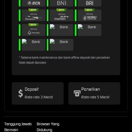
* Selama bank maintenance dan bank offline deposit dan penarikan
tidak dapat diproses
Deposit
Penarikan
Rata-rata 3 Menit
Rata-rata 5 Menit
Tanggung Jawab
Browser Yang
Bermain
Didukung