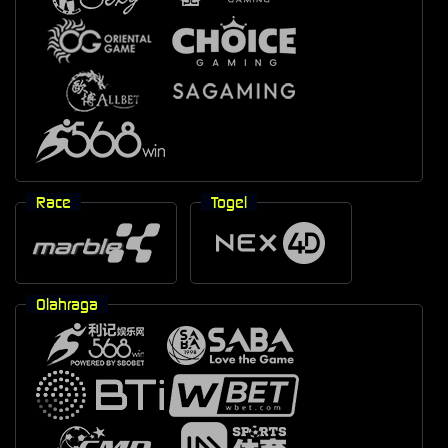
Race
Togel
Olahraga