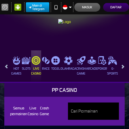
Main di
MASUK
DAFTAR
Telegram
HOT
SLOTS
LIVE
RACE
TOGEL
OLAHRAGA
CRASH
ARCADE
POKER
E-
SABUN
GAMES
CASINO
GAME
SPORTS
AYAM
PP CASINO
Semua
Live
Crash
permainan
Casino
Game