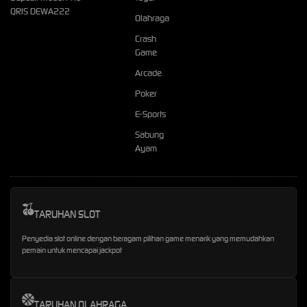
QRIS DEWA222
Olahraga
Crash
Game
Arcade
Poker
E-Sports
Sabung
Ayam
TARUHAN SLOT
Penyedia slot online dengan beragam pilihan game menarik yang memudahkan
pemain untuk mencapai jackpot
TARUHAN OLAHRAGA