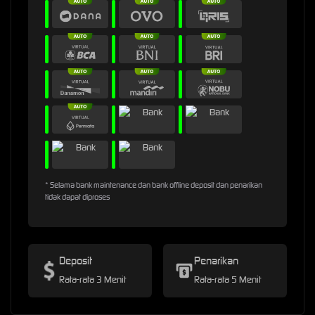
* Selama bank maintenance dan bank offline deposit dan penarikan
tidak dapat diproses
Deposit
Penarikan
Rata-rata 3 Menit
Rata-rata 5 Menit