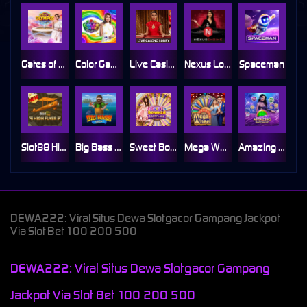
Gates of Olympus Roulette
Color Game Bonanza
Live Casino Lobby
Nexus Lounge
Spaceman
Slot88 High Flyer
Big Bass Crash
Sweet Bonanza Candyland
Mega Wheel
Amazing Baccarat
DEWA222: Viral Situs Dewa Slotgacor Gampang Jackpot
Via Slot Bet 100 200 500
DEWA222: Viral Situs Dewa Slotgacor Gampang
Jackpot Via Slot Bet 100 200 500