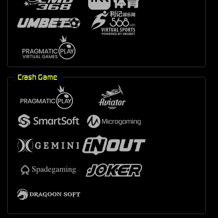
Crash Game