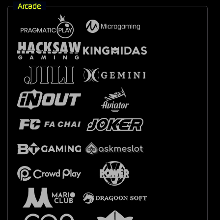
Arcade