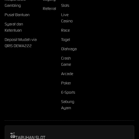
Gambling
Slots
Referral
Pusat Bantuan
Live
Casino
Syarat dan
Ketentuan
Race
Deposit Mudah via
Togel
QRIS DEWA222
Olahraga
Crash
Game
Arcade
Poker
E-Sports
Sabung
Ayam
TARUHAN SLOT