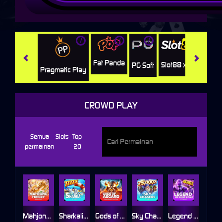
i
i
i
i
i
Facha
Fat Panda
Slot88 x PP
PG Soft
Pragmatic Play
CROWD PLAY
Semua
Slots
Top
permainan
20
Mahjong Frenzy
Sharkalicious
Gods of Asgard
Sky Chasers
Legend of King Kong