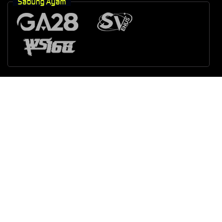
Sabung Ayam