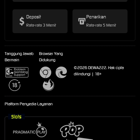
Deposit
Penarikan
Rata-rata 3 Menit
Rata-rata 5 Menit
Tanggung Jawab
Browser Yang
Bermain
Didukung
©2026 DEWA222. Hak cipta
dilindungi | 18+
Platform Penyedia Layanan
Slots