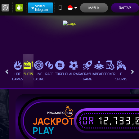
Main di
MASUK
DAFTAR
Telegram
HOT
SLOTS
LIVE
RACE
TOGEL
OLAHRAGA
CRASH
ARCADE
POKER
E-
SABUN
GAMES
CASINO
GAME
SPORTS
AYAM
IDR
12,733,
JACKPOT
PLAY