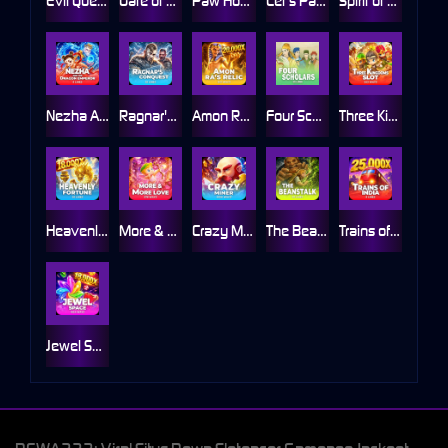
Evil Queen Cauldron
Gate of Ninja
Paw House 2
Let's Party
Spirit of Nine Tails
Nezha And The Dragon Emperor
Ragnar's Conquest
Amon Ra's Relic
Four Scholars
Three Kingdoms Slot
Heavenly Fortune
More & More Love
Crazy Miner
The Beanstalk
Trains of India
Jewel Space